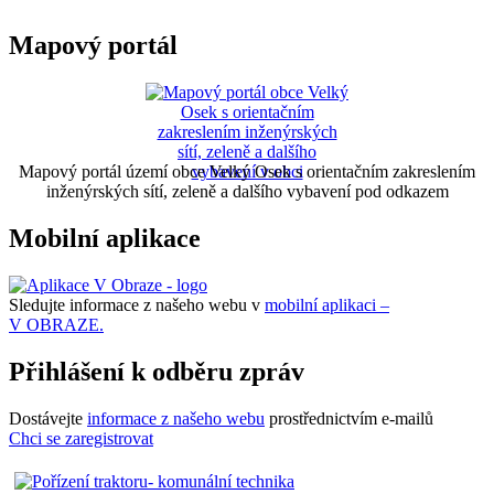
Mapový portál
Mapový portál území obce Velký Osek s orientačním zakreslením
inženýrských sítí, zeleně a dalšího vybavení pod odkazem
Mobilní aplikace
Sledujte informace z našeho webu v
mobilní aplikaci –
V OBRAZE.
Přihlášení k odběru zpráv
Dostávejte
informace z našeho webu
prostřednictvím e-mailů
Chci se zaregistrovat