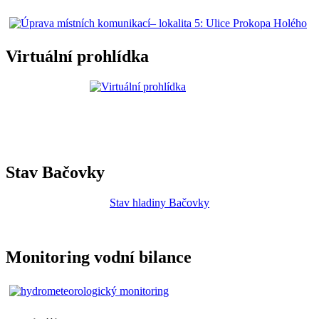
Virtuální prohlídka
Stav Bačovky
Stav hladiny Bačovky
Monitoring vodní bilance