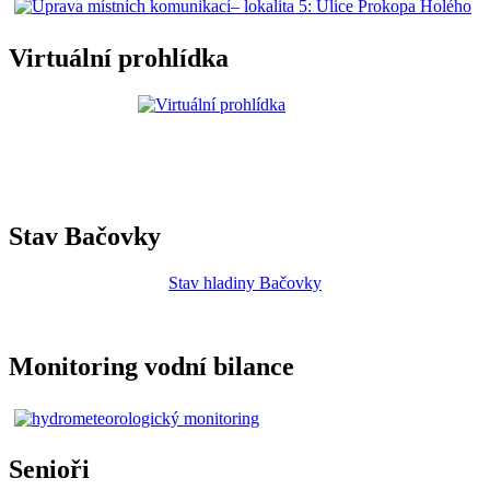
Virtuální prohlídka
Stav Bačovky
Stav hladiny Bačovky
Monitoring vodní bilance
Senioři