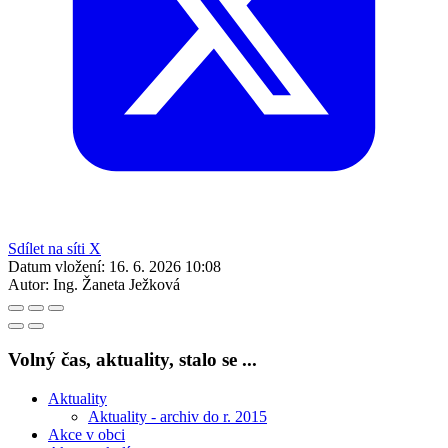
Sdílet na síti X
Datum vložení:
16. 6. 2026 10:08
Autor:
Ing. Žaneta Ježková
Volný čas, aktuality, stalo se ...
Aktuality
Aktuality - archiv do r. 2015
Akce v obci