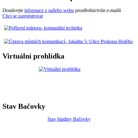
Dostávejte
informace z našeho webu
prostřednictvím e-mailů
Chci se zaregistrovat
Virtuální prohlídka
Stav Bačovky
Stav hladiny Bačovky