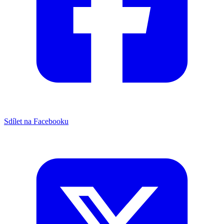
Sdílet na Facebooku