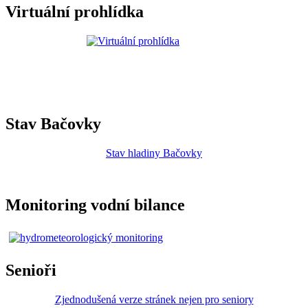
Virtuální prohlídka
Stav Bačovky
Stav hladiny Bačovky
Monitoring vodní bilance
Senioři
Zjednodušená verze stránek nejen pro seniory