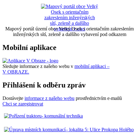
Mapový portál území obce Velký Osek s orientačním zakreslením
inženýrských sítí, zeleně a dalšího vybavení pod odkazem
Mobilní aplikace
Sledujte informace z našeho webu v
mobilní aplikaci –
V OBRAZE.
Přihlášení k odběru zpráv
Dostávejte
informace z našeho webu
prostřednictvím e-mailů
Chci se zaregistrovat