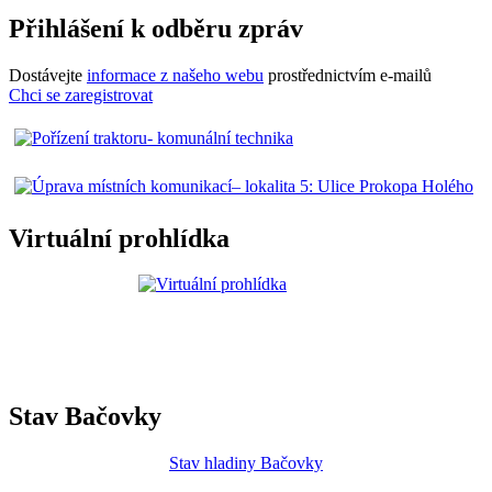
Přihlášení k odběru zpráv
Dostávejte
informace z našeho webu
prostřednictvím e-mailů
Chci se zaregistrovat
Virtuální prohlídka
Stav Bačovky
Stav hladiny Bačovky