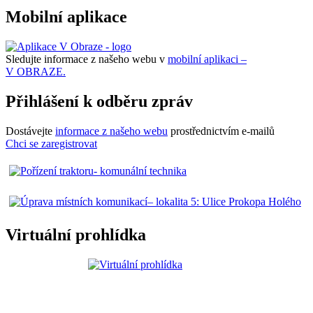
Mobilní aplikace
Sledujte informace z našeho webu v
mobilní aplikaci –
V OBRAZE.
Přihlášení k odběru zpráv
Dostávejte
informace z našeho webu
prostřednictvím e-mailů
Chci se zaregistrovat
Virtuální prohlídka