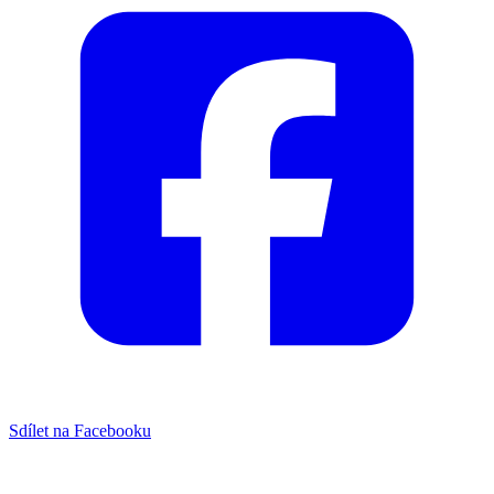
Sdílet na Facebooku