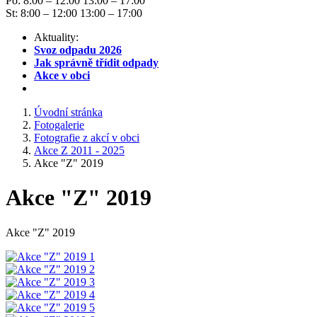
Po: 8:00 – 12:00 13:00 – 17:00
St: 8:00 – 12:00 13:00 – 17:00
Aktuality:
Svoz odpadu 2026
Jak správně třídit odpady
Akce v obci
Úvodní stránka
Fotogalerie
Fotografie z akcí v obci
Akce Z 2011 - 2025
Akce "Z" 2019
Akce "Z" 2019
Akce "Z" 2019