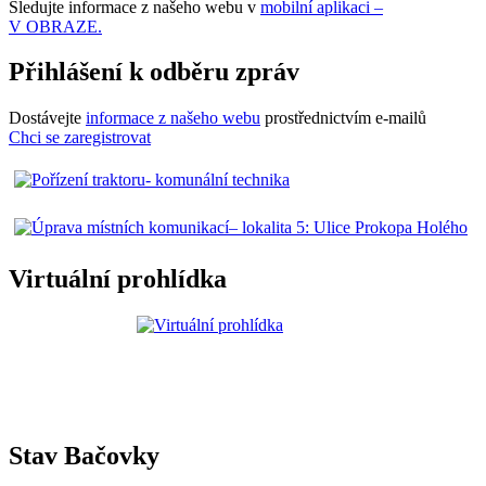
Sledujte informace z našeho webu v
mobilní aplikaci –
V OBRAZE.
Přihlášení k odběru zpráv
Dostávejte
informace z našeho webu
prostřednictvím e-mailů
Chci se zaregistrovat
Virtuální prohlídka
Stav Bačovky