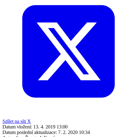
Sdílet na síti X
Datum vložení:
13. 4. 2019 13:00
Datum poslední aktualizace:
7. 2. 2020 10:34