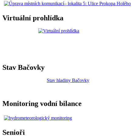
Virtuální prohlídka
Stav Bačovky
Stav hladiny Bačovky
Monitoring vodní bilance
Senioři