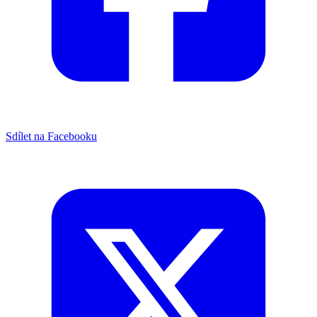
Sdílet na Facebooku