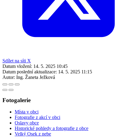
Sdílet na síti X
Datum vložení:
14. 5. 2025 10:45
Datum poslední aktualizace:
14. 5. 2025 11:15
Autor:
Ing. Žaneta Ježková
Fotogalerie
Místa v obci
Fotografie z akcí v obci
Oslavy obce
Historické pohledy a fotografie z obce
Velký Osek z nebe