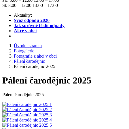
Po: 8:00 – 12:00 13:00 – 17:00
St: 8:00 – 12:00 13:00 – 17:00
Aktuality:
Svoz odpadu 2026
Jak správně třídit odpady
Akce v obci
Úvodní stránka
Fotogalerie
Fotografie z akcí v obci
Pálení čarodějnic
Pálení čarodějnic 2025
Pálení čarodějnic 2025
Pálení čarodějnic 2025