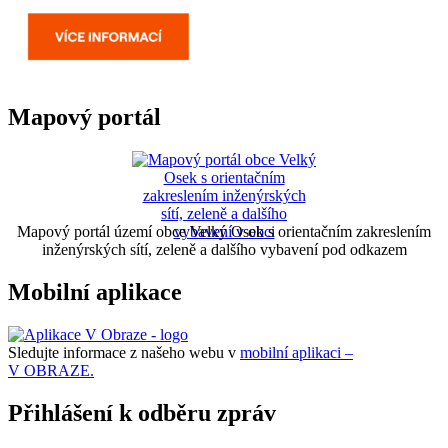
Mapový portál
Mapový portál území obce Velký Osek s orientačním zakreslením
inženýrských sítí, zeleně a dalšího vybavení pod odkazem
Mobilní aplikace
Sledujte informace z našeho webu v
mobilní aplikaci –
V OBRAZE.
Přihlášení k odběru zpráv