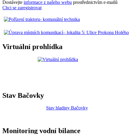
Dostávejte
informace z našeho webu
prostřednictvím e-mailů
Chci se zaregistrovat
Virtuální prohlídka
Stav Bačovky
Stav hladiny Bačovky
Monitoring vodní bilance