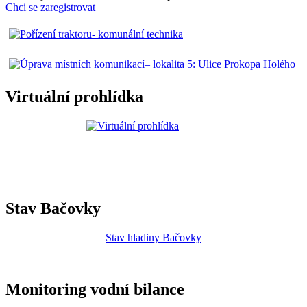
Chci se zaregistrovat
Virtuální prohlídka
Stav Bačovky
Stav hladiny Bačovky
Monitoring vodní bilance