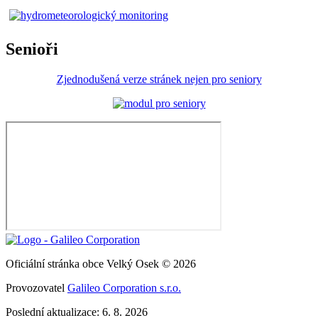
Senioři
Zjednodušená verze stránek nejen pro seniory
Oficiální stránka obce Velký Osek © 2026
Provozovatel
Galileo Corporation s.r.o.
Poslední aktualizace: 6. 8. 2026