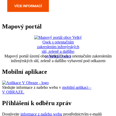
Mapový portál
Mapový portál území obce Velký Osek s orientačním zakreslením
inženýrských sítí, zeleně a dalšího vybavení pod odkazem
Mobilní aplikace
Sledujte informace z našeho webu v
mobilní aplikaci –
V OBRAZE.
Přihlášení k odběru zpráv
Dostávejte
informace z našeho webu
prostřednictvím e-mailů