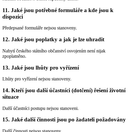
11. Jaké jsou potřebné formuláře a kde jsou k
dispozici
Předepsané formuláře nejsou stanoveny.
12. Jaké jsou poplatky a jak je lze uhradit
Nabytí českého státního občanství osvojením není nijak
zpoplatněno.
13. Jaké jsou lhůty pro vyřízení
Lhůty pro vyřízení nejsou stanoveny.
14. Kteří jsou další účastníci (dotčení) řešení životní
situace
Další účastníci postupu nejsou stanoveni.
15. Jaké další činnosti jsou po žadateli požadovány
Další činnosti nejsou stanoveny.