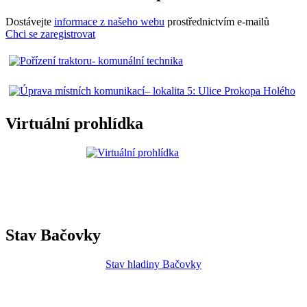
Dostávejte
informace z našeho webu
prostřednictvím e-mailů
Chci se zaregistrovat
Virtuální prohlídka
Stav Bačovky
Stav hladiny Bačovky