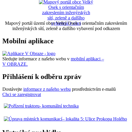
Mapový portál území obce Velký Osek s orientačním zakreslením
inženýrských sítí, zeleně a dalšího vybavení pod odkazem
Mobilní aplikace
Sledujte informace z našeho webu v
mobilní aplikaci –
V OBRAZE.
Přihlášení k odběru zpráv
Dostávejte
informace z našeho webu
prostřednictvím e-mailů
Chci se zaregistrovat