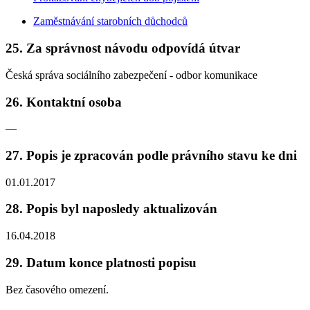
Zaměstnávání starobních důchodců
25. Za správnost návodu odpovídá útvar
Česká správa sociálního zabezpečení - odbor komunikace
26. Kontaktní osoba
—
27. Popis je zpracován podle právního stavu ke dni
01.01.2017
28. Popis byl naposledy aktualizován
16.04.2018
29. Datum konce platnosti popisu
Bez časového omezení.