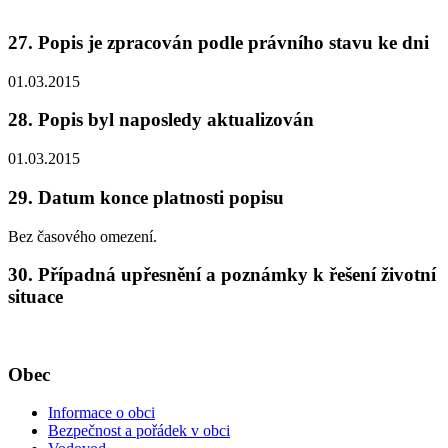
27. Popis je zpracován podle právního stavu ke dni
01.03.2015
28. Popis byl naposledy aktualizován
01.03.2015
29. Datum konce platnosti popisu
Bez časového omezení.
30. Případná upřesnění a poznámky k řešení životní
situace
Obec
Informace o obci
Bezpečnost a pořádek v obci