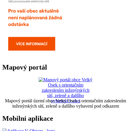
Mapový portál
Mapový portál území obce Velký Osek s orientačním zakreslením
inženýrských sítí, zeleně a dalšího vybavení pod odkazem
Mobilní aplikace