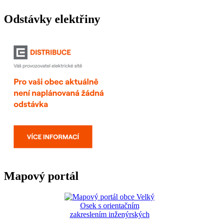
Odstávky elektřiny
Mapový portál