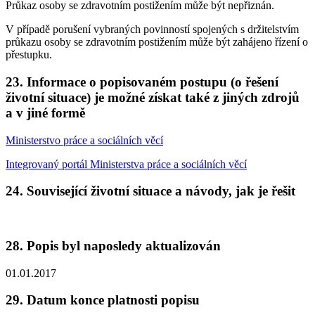
Průkaz osoby se zdravotním postižením může být nepřiznán.
V případě porušení vybraných povinností spojených s držitelstvím
průkazu osoby se zdravotním postižením může být zahájeno řízení o
přestupku.
23. Informace o popisovaném postupu (o řešení
životní situace) je možné získat také z jiných zdrojů
a v jiné formě
Ministerstvo práce a sociálních věcí
Integrovaný portál Ministerstva práce a sociálních věcí
24. Související životní situace a návody, jak je řešit
28. Popis byl naposledy aktualizován
01.01.2017
29. Datum konce platnosti popisu