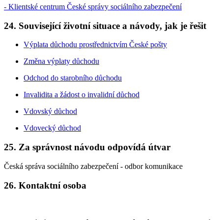
- Klientské centrum České správy sociálního zabezpečení
24. Související životní situace a návody, jak je řešit
Výplata důchodu prostřednictvím České pošty
Změna výplaty důchodu
Odchod do starobního důchodu
Invalidita a žádost o invalidní důchod
Vdovský důchod
Vdovecký důchod
25. Za správnost návodu odpovídá útvar
Česká správa sociálního zabezpečení - odbor komunikace
26. Kontaktní osoba