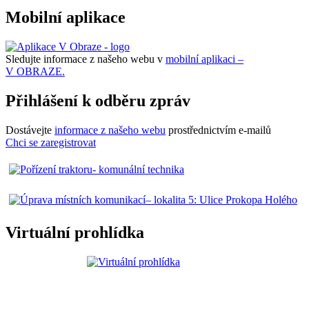
Mobilní aplikace
Sledujte informace z našeho webu v
mobilní aplikaci –
V OBRAZE.
Přihlášení k odběru zpráv
Dostávejte
informace z našeho webu
prostřednictvím e-mailů
Chci se zaregistrovat
Virtuální prohlídka