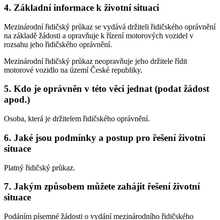
4. Základní informace k životní situaci
Mezinárodní řidičský průkaz se vydává držiteli řidičského oprávnění
na základě žádosti a opravňuje k řízení motorových vozidel v
rozsahu jeho řidičského oprávnění.
Mezinárodní řidičský průkaz neopravňuje jeho držitele řídit
motorové vozidlo na území České republiky.
5. Kdo je oprávněn v této věci jednat (podat žádost
apod.)
Osoba, která je držitelem řidičského oprávnění.
6. Jaké jsou podmínky a postup pro řešení životní
situace
Platný řidičský průkaz.
7. Jakým způsobem můžete zahájit řešení životní
situace
Podáním písemné žádosti o vydání mezinárodního řidičského