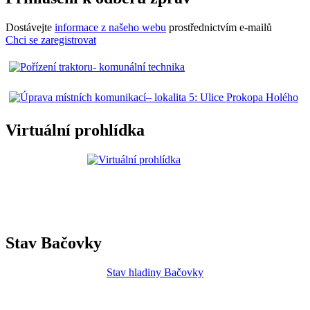
Dostávejte
informace z našeho webu
prostřednictvím e-mailů
Chci se zaregistrovat
Virtuální prohlídka
Stav Bačovky
Stav hladiny Bačovky