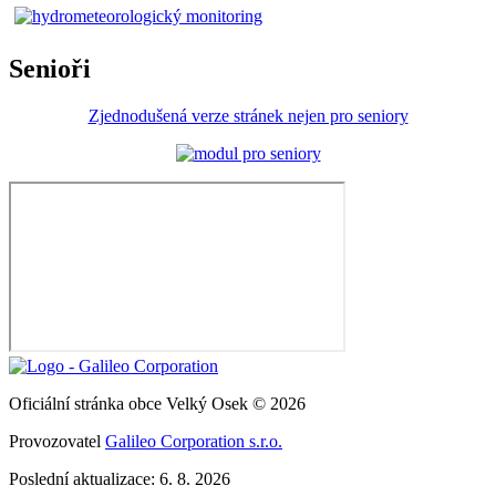
Senioři
Zjednodušená verze stránek nejen pro seniory
Oficiální stránka obce Velký Osek © 2026
Provozovatel
Galileo Corporation s.r.o.
Poslední aktualizace: 6. 8. 2026