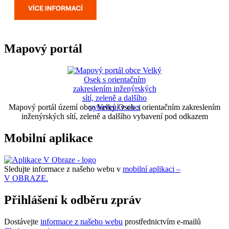
Mapový portál
Mapový portál území obce Velký Osek s orientačním zakreslením
inženýrských sítí, zeleně a dalšího vybavení pod odkazem
Mobilní aplikace
Sledujte informace z našeho webu v
mobilní aplikaci –
V OBRAZE.
Přihlášení k odběru zpráv
Dostávejte
informace z našeho webu
prostřednictvím e-mailů