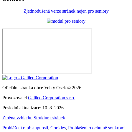
Zjednodušená verze stránek nejen pro seniory
Oficiální stránka obce Velký Osek © 2026
Provozovatel
Galileo Corporation s.r.o.
Poslední aktualizace: 10. 8. 2026
Změna vzhledu
,
Struktura stránek
Prohlášení o přístupnosti
,
Cookies
,
Prohlášení o ochraně soukromí