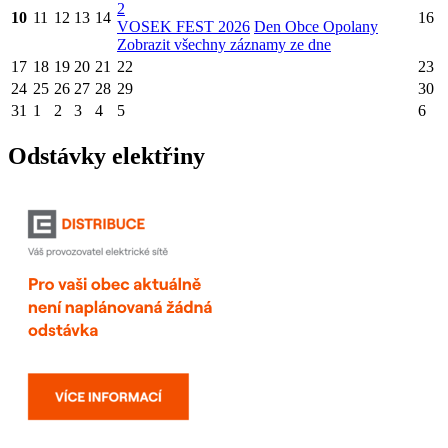
2
10
11
12
13
14
16
VOSEK FEST 2026
Den Obce Opolany
Zobrazit všechny záznamy ze dne
17
18
19
20
21
22
23
24
25
26
27
28
29
30
31
1
2
3
4
5
6
Odstávky elektřiny