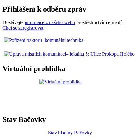
Přihlášení k odběru zpráv
Dostávejte
informace z našeho webu
prostřednictvím e-mailů
Chci se zaregistrovat
Virtuální prohlídka
Stav Bačovky
Stav hladiny Bačovky