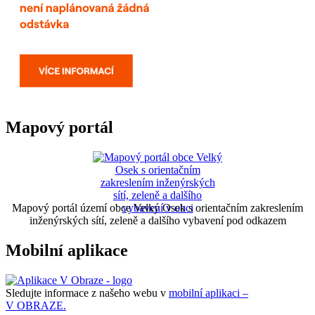
Mapový portál
Mapový portál území obce Velký Osek s orientačním zakreslením
inženýrských sítí, zeleně a dalšího vybavení pod odkazem
Mobilní aplikace
Sledujte informace z našeho webu v
mobilní aplikaci –
V OBRAZE.