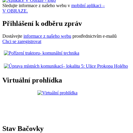
Sledujte informace z našeho webu v
mobilní aplikaci –
V OBRAZE.
Přihlášení k odběru zpráv
Dostávejte
informace z našeho webu
prostřednictvím e-mailů
Chci se zaregistrovat
Virtuální prohlídka
Stav Bačovky