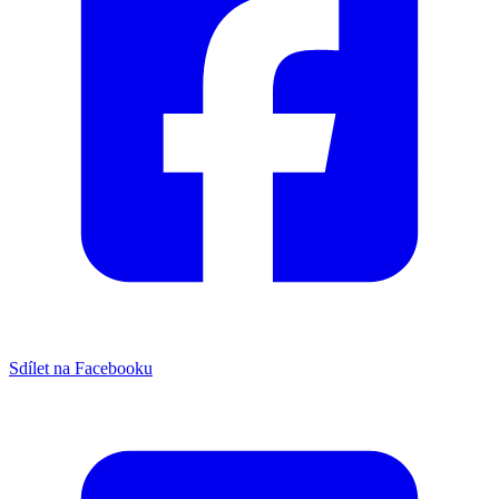
Sdílet na Facebooku