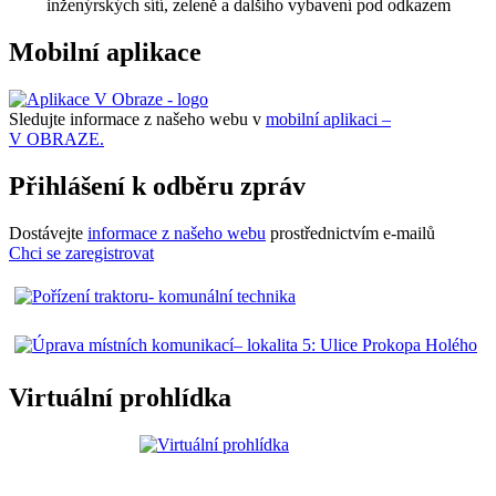
inženýrských sítí, zeleně a dalšího vybavení pod odkazem
Mobilní aplikace
Sledujte informace z našeho webu v
mobilní aplikaci –
V OBRAZE.
Přihlášení k odběru zpráv
Dostávejte
informace z našeho webu
prostřednictvím e-mailů
Chci se zaregistrovat
Virtuální prohlídka