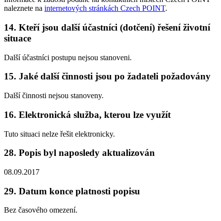
naleznete na
internetových stránkách Czech POINT
.
14. Kteří jsou další účastníci (dotčení) řešení životní
situace
Další účastníci postupu nejsou stanoveni.
15. Jaké další činnosti jsou po žadateli požadovány
Další činnosti nejsou stanoveny.
16. Elektronická služba, kterou lze využít
Tuto situaci nelze řešit elektronicky.
28. Popis byl naposledy aktualizován
08.09.2017
29. Datum konce platnosti popisu
Bez časového omezení.