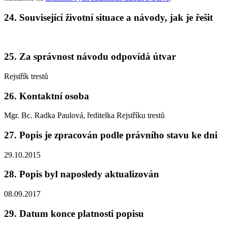
24. Související životní situace a návody, jak je řešit
25. Za správnost návodu odpovídá útvar
Rejstřík trestů
26. Kontaktní osoba
Mgr. Bc. Radka Paulová, ředitelka Rejstříku trestů
27. Popis je zpracován podle právního stavu ke dni
29.10.2015
28. Popis byl naposledy aktualizován
08.09.2017
29. Datum konce platnosti popisu