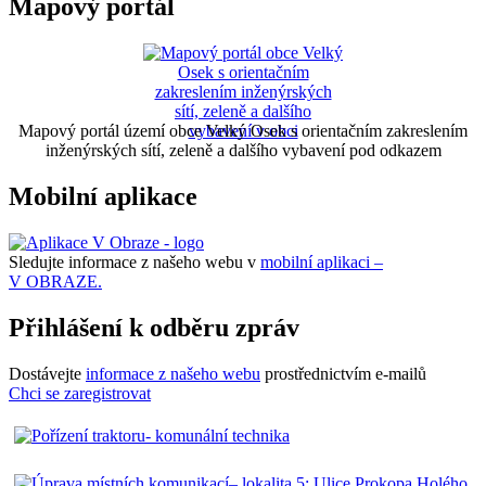
Mapový portál
Mapový portál území obce Velký Osek s orientačním zakreslením
inženýrských sítí, zeleně a dalšího vybavení pod odkazem
Mobilní aplikace
Sledujte informace z našeho webu v
mobilní aplikaci –
V OBRAZE.
Přihlášení k odběru zpráv
Dostávejte
informace z našeho webu
prostřednictvím e-mailů
Chci se zaregistrovat