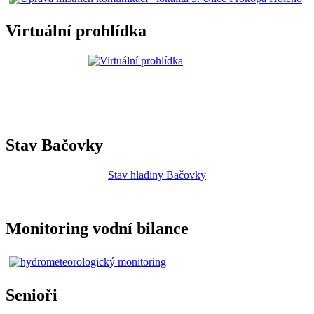
Virtuální prohlídka
Stav Bačovky
Stav hladiny Bačovky
Monitoring vodní bilance
Senioři