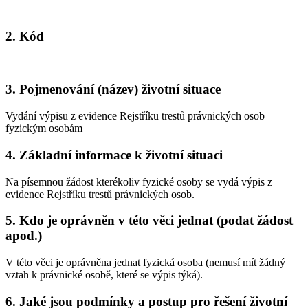
2. Kód
3. Pojmenování (název) životní situace
Vydání výpisu z evidence Rejstříku trestů právnických osob
fyzickým osobám
4. Základní informace k životní situaci
Na písemnou žádost kterékoliv fyzické osoby se vydá výpis z
evidence Rejstříku trestů právnických osob.
5. Kdo je oprávněn v této věci jednat (podat žádost
apod.)
V této věci je oprávněna jednat fyzická osoba (nemusí mít žádný
vztah k právnické osobě, které se výpis týká).
6. Jaké jsou podmínky a postup pro řešení životní