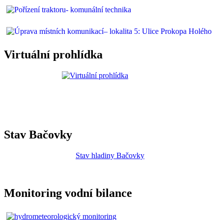
Virtuální prohlídka
Stav Bačovky
Stav hladiny Bačovky
Monitoring vodní bilance