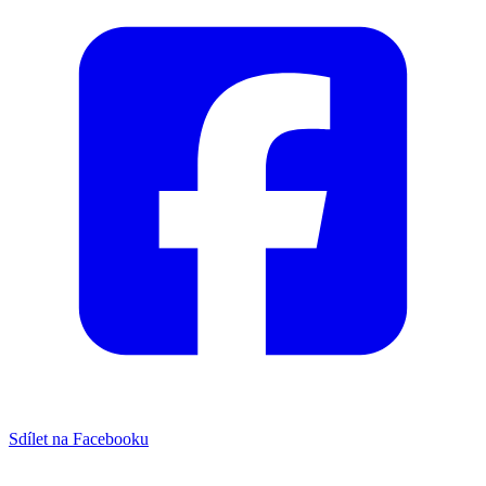
Sdílet na Facebooku