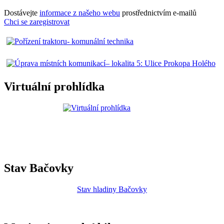
Dostávejte
informace z našeho webu
prostřednictvím e-mailů
Chci se zaregistrovat
Virtuální prohlídka
Stav Bačovky
Stav hladiny Bačovky