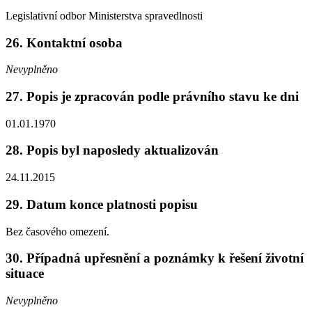
Legislativní odbor Ministerstva spravedlnosti
26. Kontaktní osoba
Nevyplněno
27. Popis je zpracován podle právního stavu ke dni
01.01.1970
28. Popis byl naposledy aktualizován
24.11.2015
29. Datum konce platnosti popisu
Bez časového omezení.
30. Případná upřesnění a poznámky k řešení životní
situace
Nevyplněno