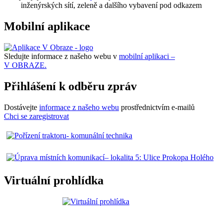
inženýrských sítí, zeleně a dalšího vybavení pod odkazem
Mobilní aplikace
Sledujte informace z našeho webu v
mobilní aplikaci –
V OBRAZE.
Přihlášení k odběru zpráv
Dostávejte
informace z našeho webu
prostřednictvím e-mailů
Chci se zaregistrovat
Virtuální prohlídka