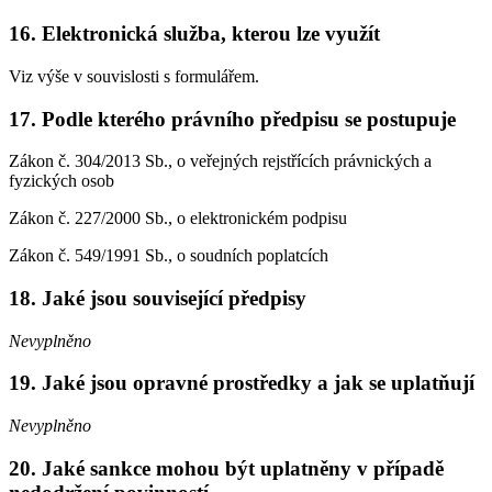
16. Elektronická služba, kterou lze využít
Viz výše v souvislosti s formulářem.
17. Podle kterého právního předpisu se postupuje
Zákon č. 304/2013 Sb., o veřejných rejstřících právnických a
fyzických osob
Zákon č. 227/2000 Sb., o elektronickém podpisu
Zákon č. 549/1991 Sb., o soudních poplatcích
18. Jaké jsou související předpisy
Nevyplněno
19. Jaké jsou opravné prostředky a jak se uplatňují
Nevyplněno
20. Jaké sankce mohou být uplatněny v případě